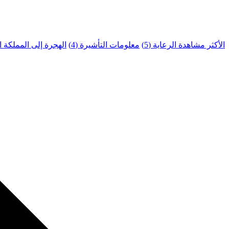
الأكثر مشاهدة
الرعاية (5)
معلومات التأشيرة (4)
الهجرة إلى المملكة الم