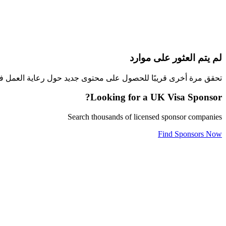
لم يتم العثور على موارد
تحقق مرة أخرى قريبًا للحصول على محتوى جديد حول رعاية العمل في
Looking for a UK Visa Sponsor?
Search thousands of licensed sponsor companies
Find Sponsors Now