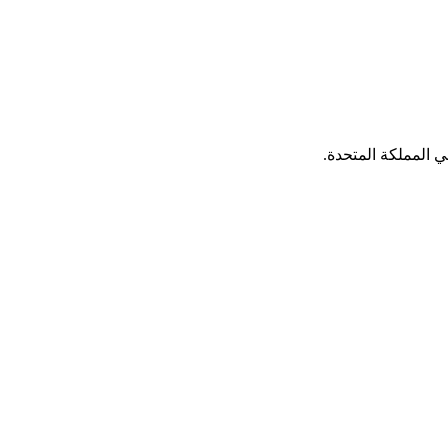
 المملكة المتحدة.